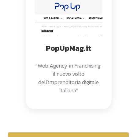
PopUpMag.it
"Web Agency in Franchising:
il nuovo volto
dell’imprenditoria digitale
italiana"