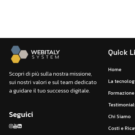
Quick L
Home
Scopri di più sulla nostra missione,
La tecnolog
sui nostri valori e sul team dedicato
a guidare il tuo successo digitale.
Formazione 
Testimonial
Seguici
Chi Siamo
Costi e Rica