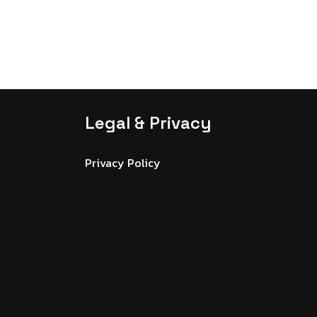
Legal & Privacy
Privacy Policy